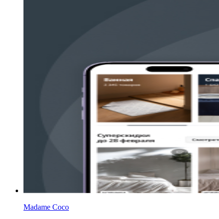
Madame Coco