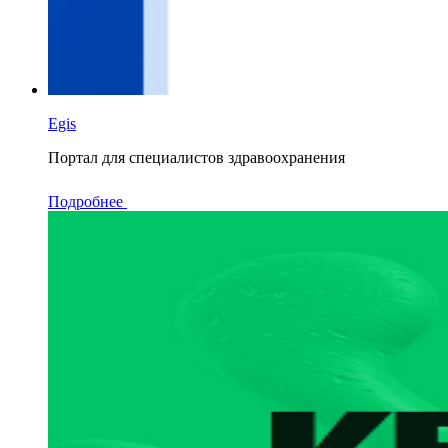
Egis
Портал для специалистов здравоохранения
Подробнее