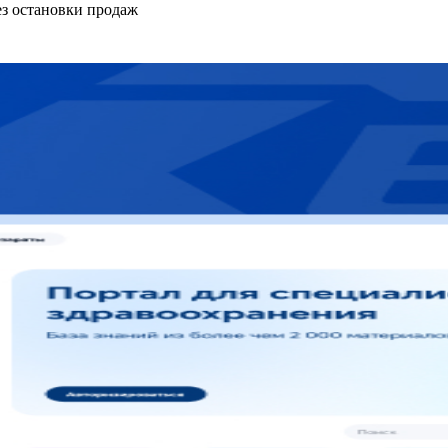
ез остановки продаж