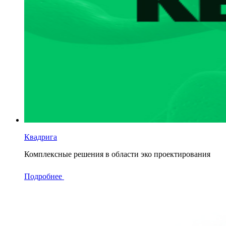
Квадрига
Комплексные решения в области эко проектирования
Подробнее