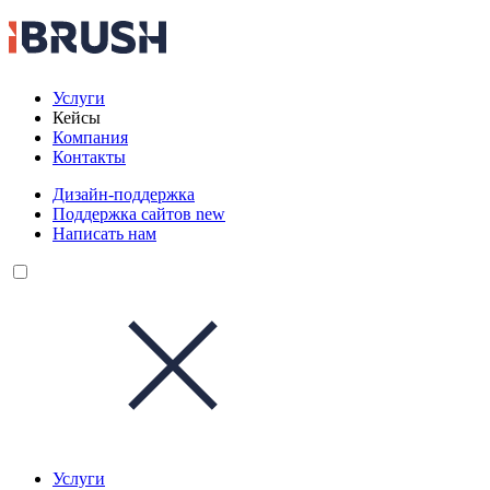
Услуги
Кейсы
Компания
Контакты
Дизайн-поддержка
Поддержка сайтов
new
Написать нам
Услуги