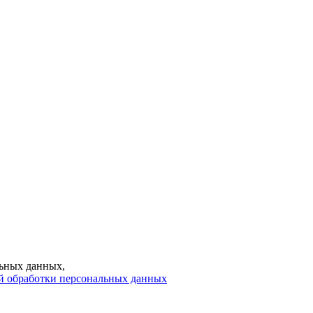
ьных данных,
й обработки персональных данных