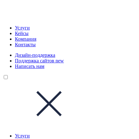
Услуги
Кейсы
Компания
Контакты
Дизайн-поддержка
Поддержка сайтов
new
Написать нам
Услуги