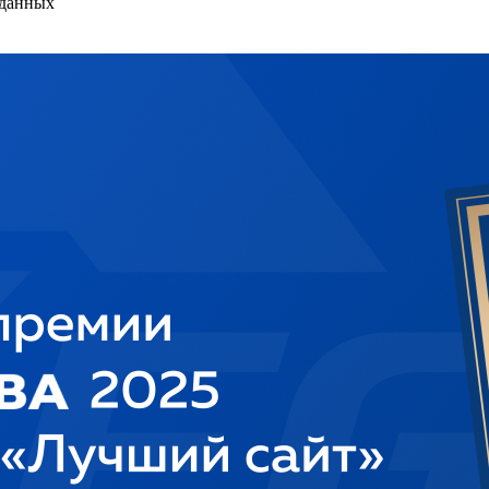
 данных