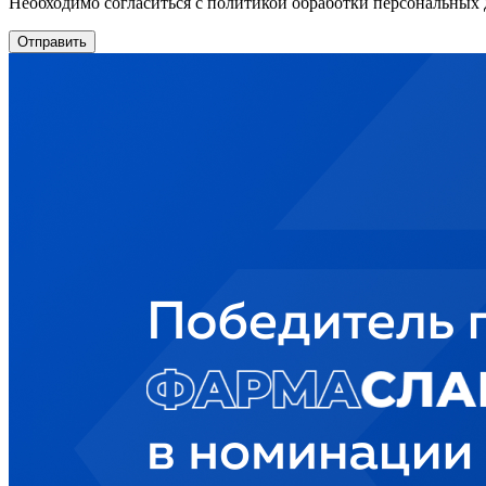
Необходимо согласиться с политикой обработки персональных
Отправить