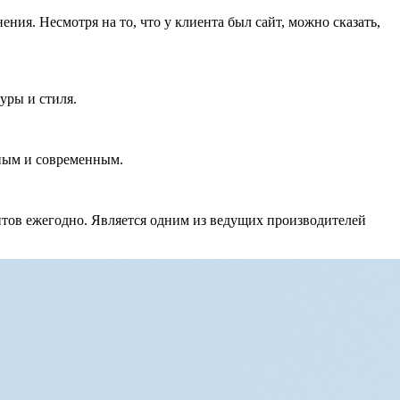
ия. Несмотря на то, что у клиента был сайт, можно сказать,
уры и стиля.
тным и современным.
нтов ежегодно. Является одним из ведущих производителей