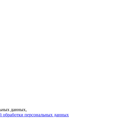
ьных данных,
й обработки персональных данных