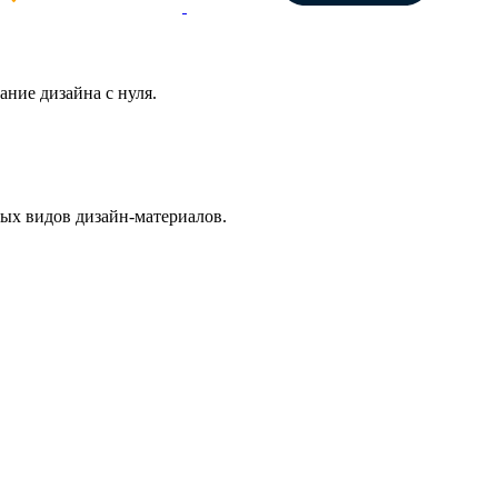
ние дизайна с нуля.
ых видов дизайн-материалов.