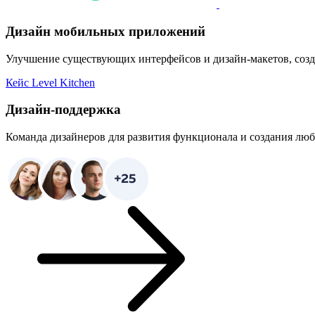
Дизайн мобильных приложений
Улучшение существующих интерфейсов и дизайн-макетов, созда
Кейс Level Kitchen
Дизайн-поддержка
Команда дизайнеров для развития функционала и создания люб