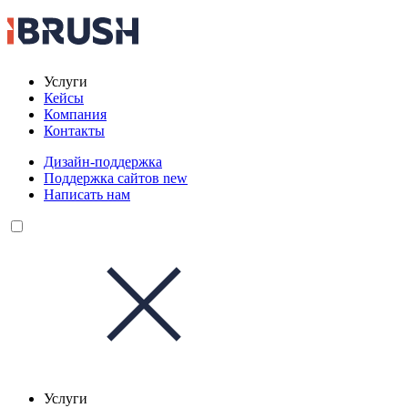
Услуги
Кейсы
Компания
Контакты
Дизайн-поддержка
Поддержка сайтов
new
Написать нам
Услуги