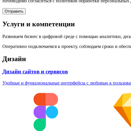
Необходимо согласиться с политикой обработки персональных
Отправить
Услуги и компетенции
Развиваем бизнес в цифровой среде с помощью аналитики, диза
Оперативно подключаемся к проекту, соблюдаем сроки и обесп
Дизайн
Дизайн сайтов и сервисов
Удобные и функциональные интерфейсы с любовью к пользова