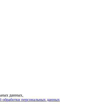
ьных данных,
й обработки персональных данных