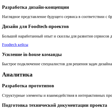
Разработка дизайн-концепции
Наглядное представление будущего сервиса в соответствии с б
Дизайн для Foodtech-проектов
Большой наработанный опыт и скиллы для развития сервисов д
Foodtech кейсы
Усиление in-house команды
Быстрое подключение специалистов для решения задач дизайна,
Аналитика
Разработка прототипов
Структурные элементы и взаимодействия в интерактивных про
Подготовка технической документации проекта