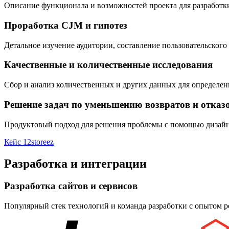
Описание функционала и возможностей проекта для разработки
Проработка CJM и гипотез
Детальное изучение аудитории, составление пользовательского 
Качественные и количественные исследования
Сбор и анализ количественных и других данных для определен
Решение задач по уменьшению возвратов и отказо
Продуктовый подход для решения проблемы с помощью дизайна
Кейс 12storeez
Разработка и интеграции
Разработка сайтов и сервисов
Популярный стек технологий и команда разработки с опытом р