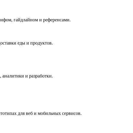
рифом, гайдлайном и референсами.
оставки еды и продуктов.
 аналитики и разработки.
тотипах для веб и мобильных сервисов.