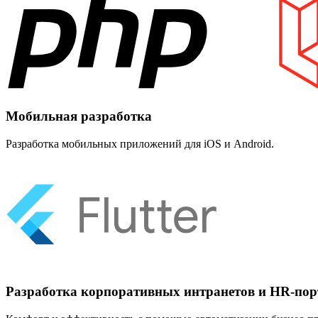
Мобильная разработка
Разработка мобильных приложений для iOS и Android.
Разработка корпоративных интранетов и HR-пор