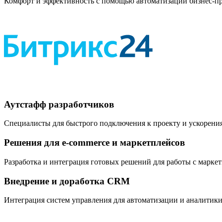
Комфорт и эффективность с помощью автоматизации бизнес-пр
Аутстафф разработчиков
Специалисты для быстрого подключения к проекту и ускорения
Решения для e-commerce и маркетплейсов
Разработка и интеграция готовых решений для работы с марке
Внедрение и доработка CRM
Интеграция систем управления для автоматизации и аналитик