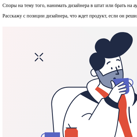
Споры на тему того, нанимать дизайнера в штат или брать на 
Расскажу с позиции дизайнера, что ждет продукт, если он решил