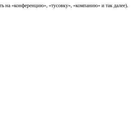
ть на «конференцию», «тусовку», «компанию» и так далее).