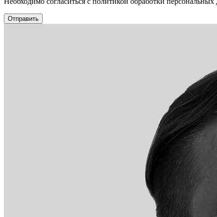
Необходимо согласиться с политикой обработки персональных
Отправить