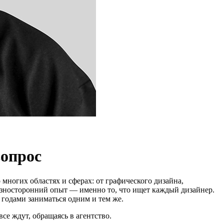
вопрос
многих областях и сферах: от графического дизайна,
азносторонний опыт — именно то, что ищет каждый дизайнер.
 годами заниматься одним и тем же.
се ждут, обращаясь в агентство.