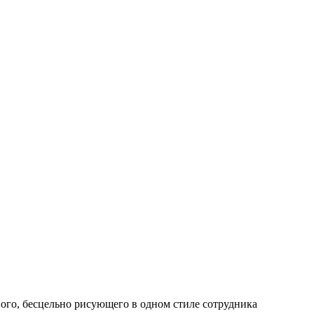
ного, бесцельно рисующего в одном стиле сотрудника