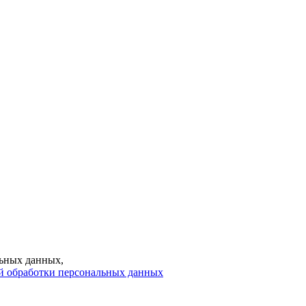
ьных данных,
й обработки персональных данных