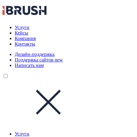
Услуги
Кейсы
Компания
Контакты
Дизайн-поддержка
Поддержка сайтов
new
Написать нам
Услуги