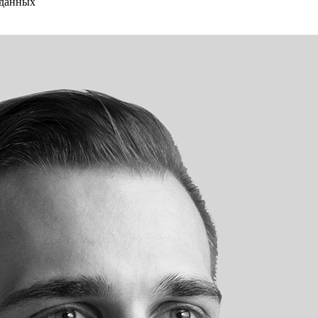
 данных