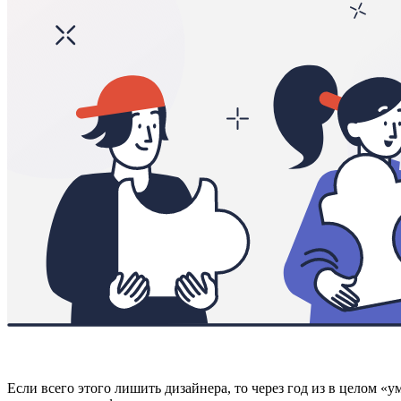
Если всего этого лишить дизайнера, то через год из в целом 